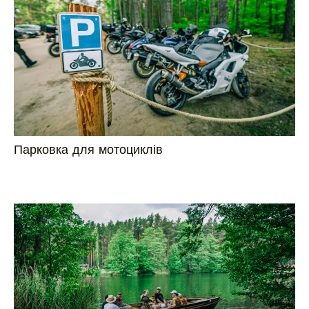
Парковка для мотоциклів