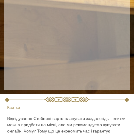
Квитки
Відвідування Стобниці варто планувати заздалегідь – квитки
можна придбати на місці, але ми рекомендуємо купувати
онлайн. Чому? Тому що це економить час і гарантує