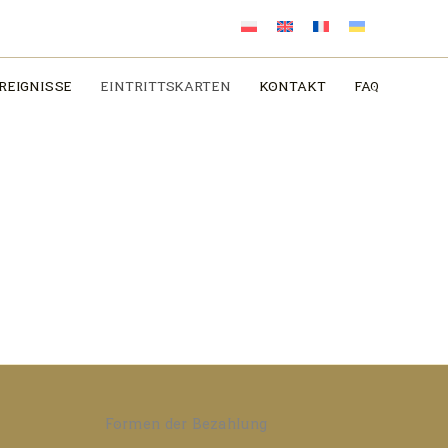
REIGNISSE
EINTRITTSKARTEN
KONTAKT
FAQ
Formen der Bezahlung