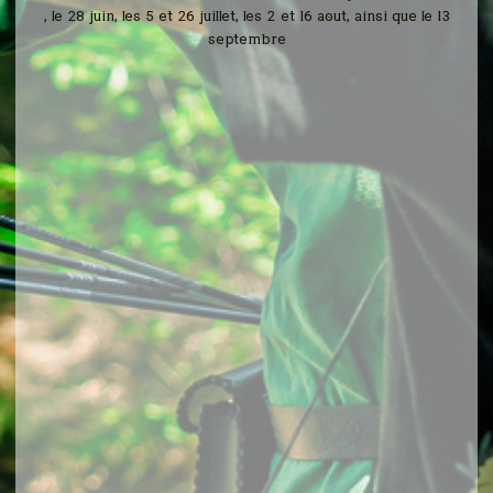
, le 28 juin, les 5 et 26 juillet, les 2 et 16 août, ainsi que le 13
septembre