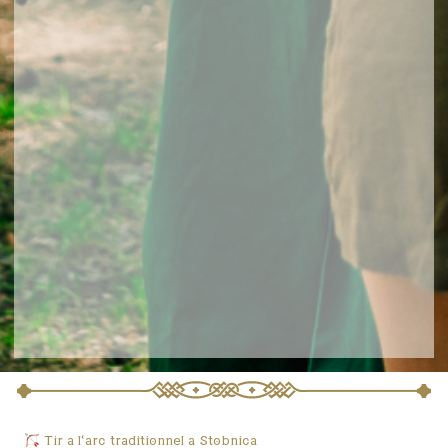
Tir à l’arc traditionnel à Stobnica