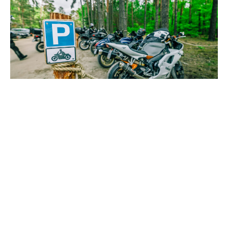
Parking pour motos