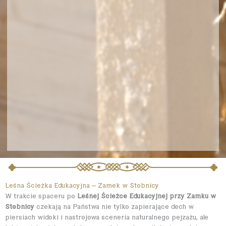
Leśna Ścieżka Edukacyjna – Zamek w Stobnicy
W trakcie spaceru po
Leśnej Ścieżce Edukacyjnej przy Zamku w
Stobnicy
czekają na Państwa nie tylko zapierające dech w
piersiach widoki i nastrojowa sceneria naturalnego pejzażu, ale