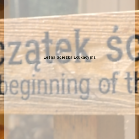
Leśna Ścieżka Edukacyjna