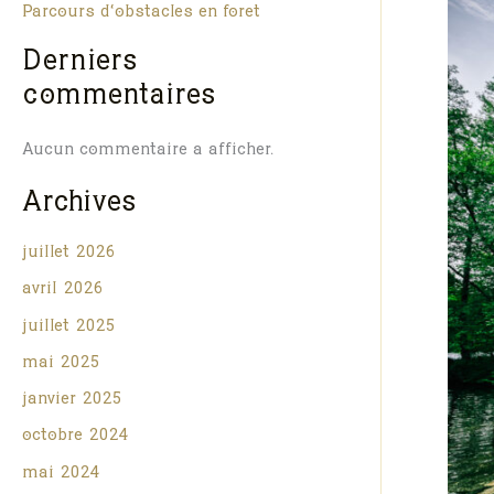
Parcours d’obstacles en forêt
Derniers
commentaires
Aucun commentaire à afficher.
Archives
juillet 2026
avril 2026
juillet 2025
mai 2025
janvier 2025
octobre 2024
mai 2024