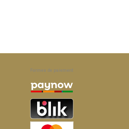
Formes de paiement