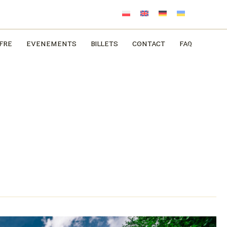
FRE
EVÉNEMENTS
BILLETS
CONTACT
FAQ