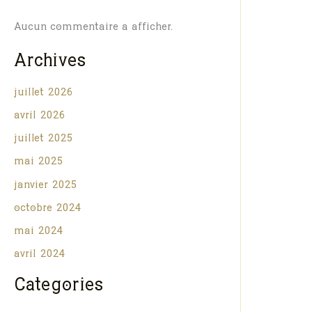
Aucun commentaire à afficher.
Archives
juillet 2026
avril 2026
juillet 2025
mai 2025
janvier 2025
octobre 2024
mai 2024
avril 2024
Catégories