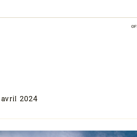
OF
avril 2024